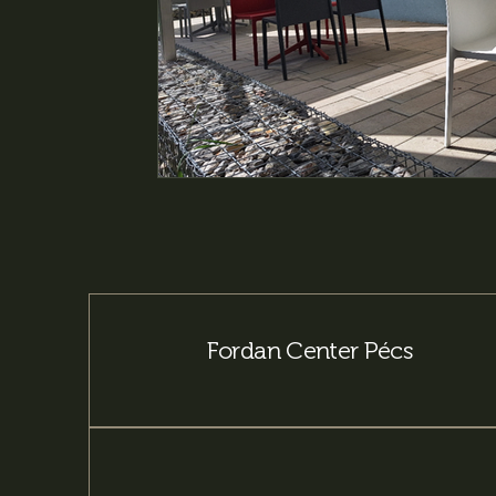
Fordan Center Pécs