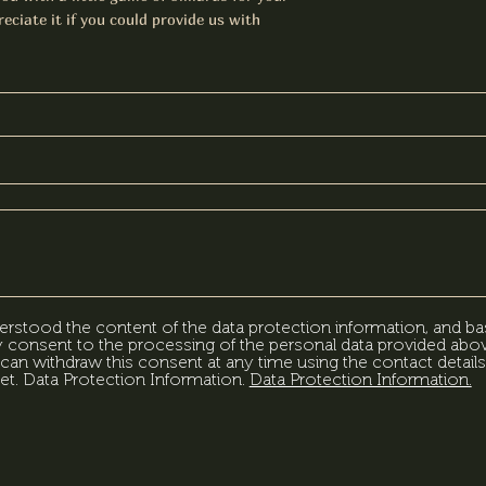
eciate it if you could provide us with
erstood the content of the data protection information, and ba
my consent to the processing of the personal data provided abov
can withdraw this consent at any time using the contact details
et. Data Protection Information.
Data Protection Information.