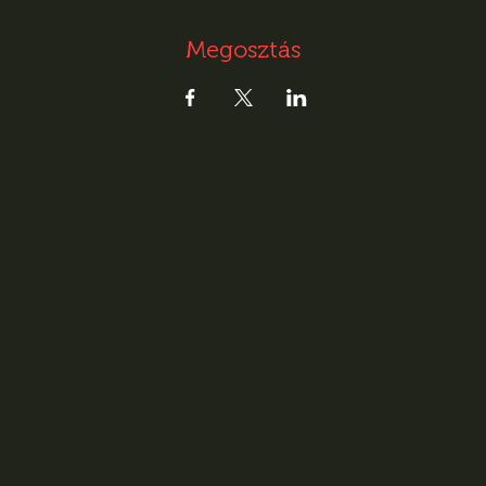
Megosztás