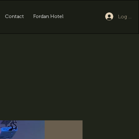
Contact
Fordan Hotel
Log In