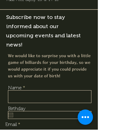
Subscribe now to stay
informed about our
upcoming events and latest
news!
We would like to surprise you with a little
game of billiards for your birthday, so we
would appreciate it if you could provide
us with your date of birth!
Name
Birthday
Email