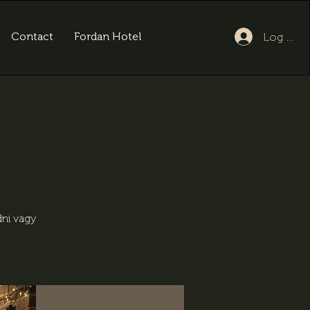
Contact
Fordan Hotel
Log In
dni vagy