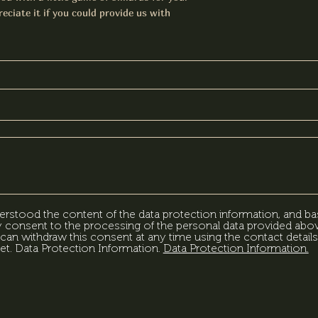
eciate it if you could provide us with
erstood the content of the data protection information, and ba
my consent to the processing of the personal data provided abov
can withdraw this consent at any time using the contact details
et. Data Protection Information.
Data Protection Information.