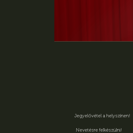
Jegyelővétel a helyszínen!
 Nevetésre felkészülni! 