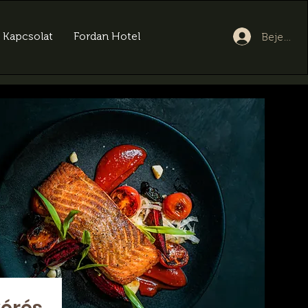
Kapcsolat
Fordan Hotel
Bejelent