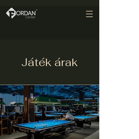
Játék árak