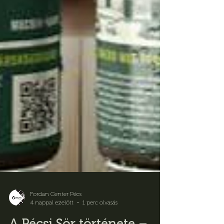
Fordan Center Pécs