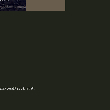
s-beállítások miatt.