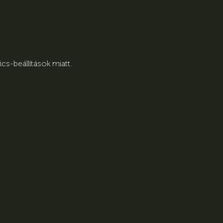
s-beállítások miatt.