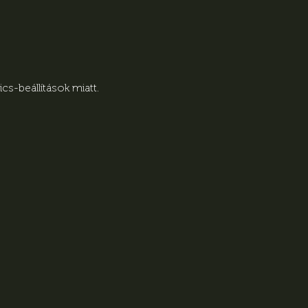
s-beállítások miatt.