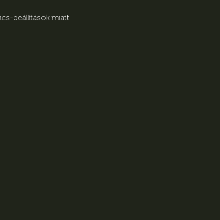
s-beállítások miatt.