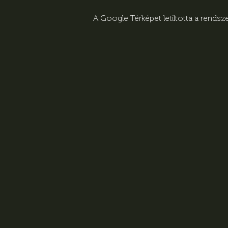
A Google Térképet letiltotta a rends