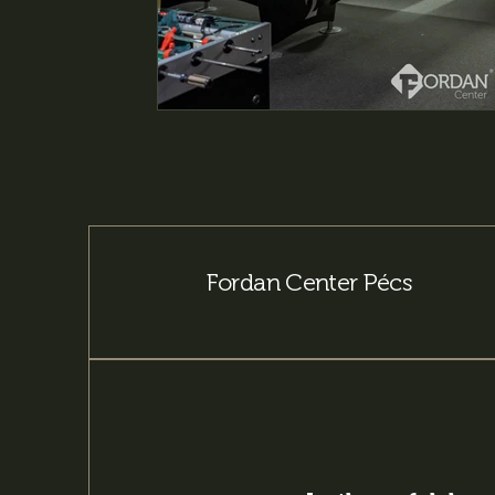
Fordan Center Pécs