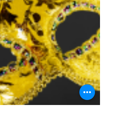
Fordan Center Pécs