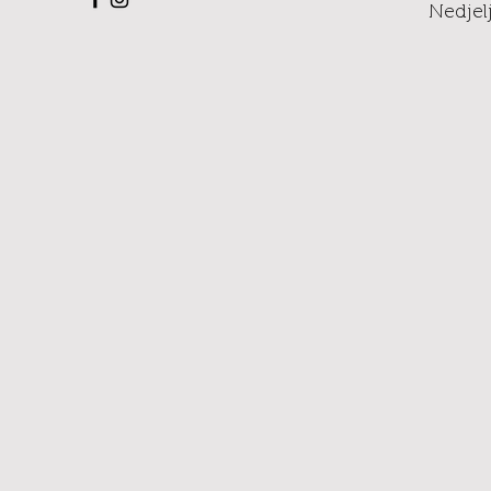
Nedjelj