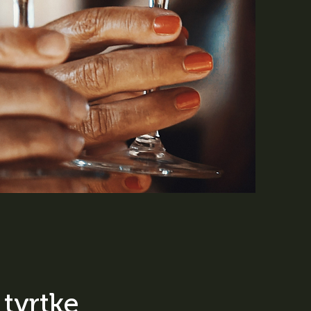
 tvrtke