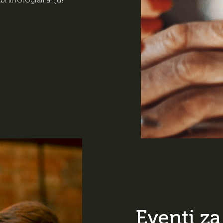
Eventi za