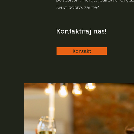
Zvuči dobro, zar ne?
Kontaktiraj nas!
Kontakt