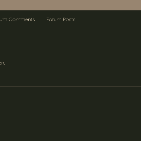
rum Comments
Forum Posts
re.