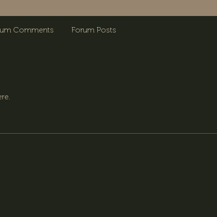
rum Comments
Forum Posts
re.