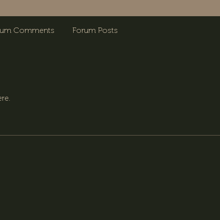
rum Comments
Forum Posts
re.