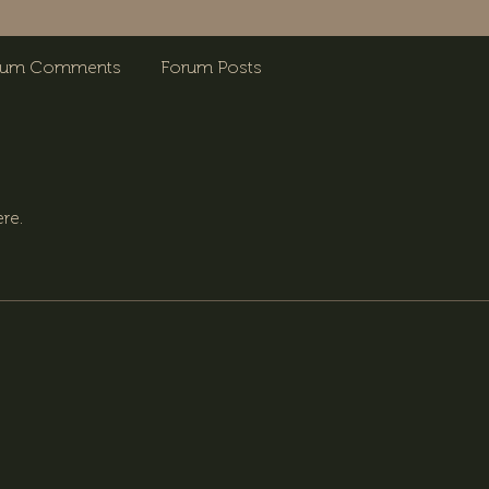
rum Comments
Forum Posts
re.