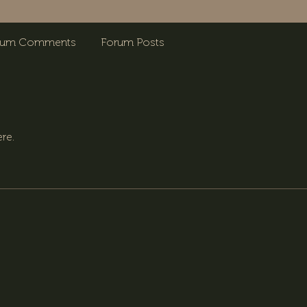
rum Comments
Forum Posts
re.